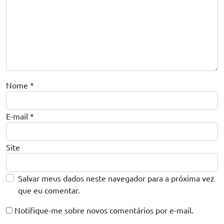
Nome
*
E-mail
*
Site
Salvar meus dados neste navegador para a próxima vez
que eu comentar.
Notifique-me sobre novos comentários por e-mail.